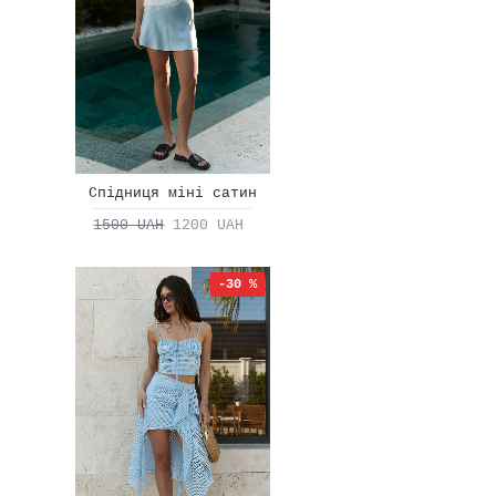
Спідниця міні сатин
1500 UAH
1200 UAH
-30 %