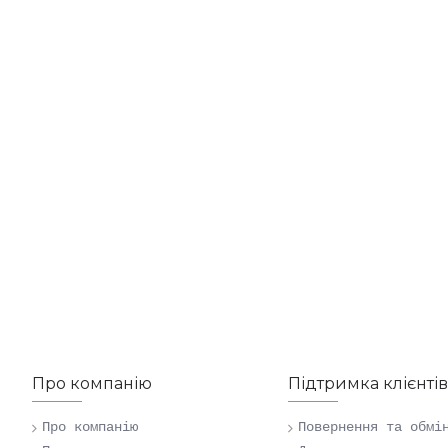
Про компанію
Підтримка клієнтів
Про компанію
Повернення та обмі