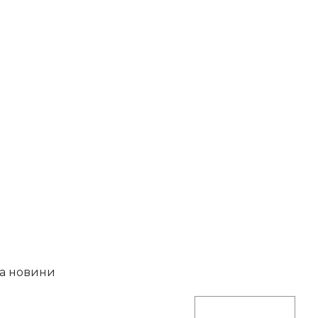
на новини