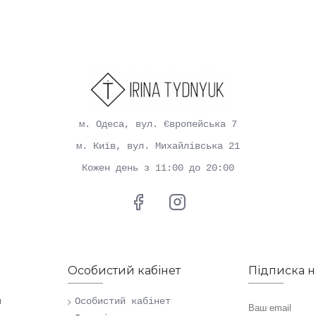
м. Одеса, вул. Європейська 7
м. Київ, вул. Михайлівська 21
Кожен день з 11:00 до 20:00
Особистий кабінет
Підписка 
н
Особистий кабінет