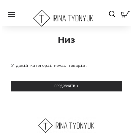
0
Низ
У даній категорії немає товарів.
ПРОДОВЖИТИ