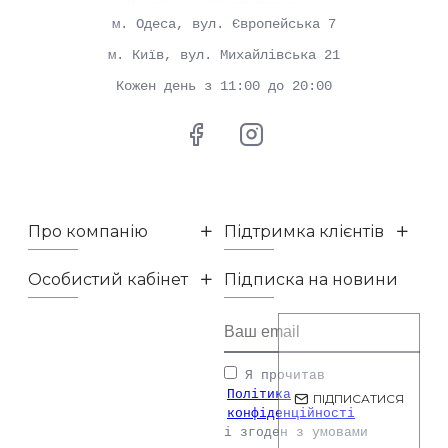
м. Одеса, вул. Європейська 7
м. Київ, вул. Михайлівська 21
Кожен день з 11:00 до 20:00
Про компанію
Підтримка клієнтів
Особистий кабінет
Підписка на новини
Я прочитав
Політика
ПІДПИСАТИСЯ
конфіденційності
і згоден з умовами