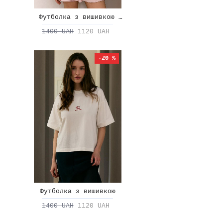
Футболка з вишивкою "ice cream"
1400 UAH
1120 UAH
-20 %
Футболка з вишивкою
1400 UAH
1120 UAH