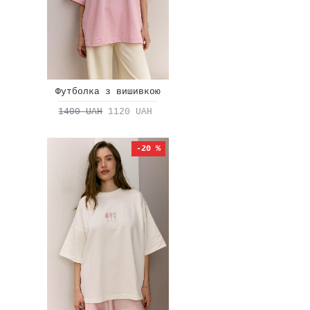
Футболка з вишивкою
1400 UAH
1120 UAH
-20 %