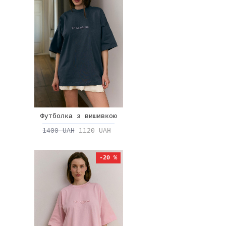
Футболка з вишивкою
1400 UAH
1120 UAH
-20 %