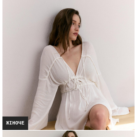
ЖІНОЧЕ