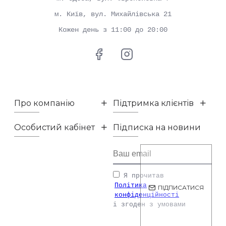
м. Київ, вул. Михайлівська 21
Кожен день з 11:00 до 20:00
Про компанію
Підтримка клієнтів
Особистий кабінет
Підписка на новини
Я прочитав
Політика
ПІДПИСАТИСЯ
конфіденційності
і згоден з умовами