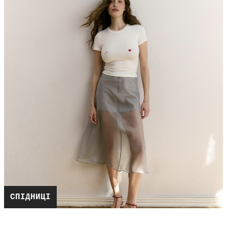
СПІДНИЦІ