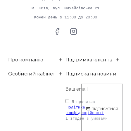
м. Київ, вул. Михайлівська 21
Кожен день з 11:00 до 20:00
Про компанію
Підтримка клієнтів
Особистий кабінет
Підписка на новини
Я прочитав
Політика
ПІДПИСАТИСЯ
конфіденційності
і згоден з умовами