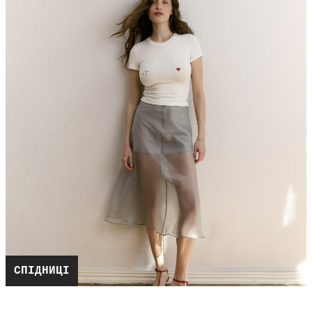
СПІДНИЦІ