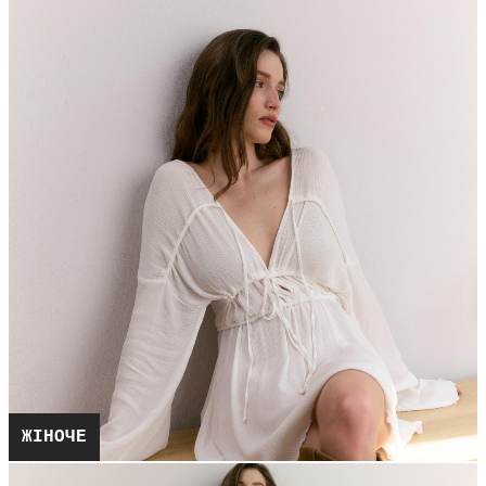
ЖІНОЧЕ