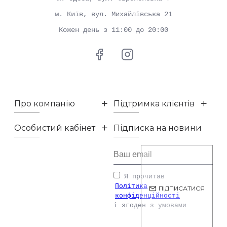
м. Київ, вул. Михайлівська 21
Кожен день з 11:00 до 20:00
Про компанію
Підтримка клієнтів
Особистий кабінет
Підписка на новини
Я прочитав
Політика
ПІДПИСАТИСЯ
конфіденційності
і згоден з умовами