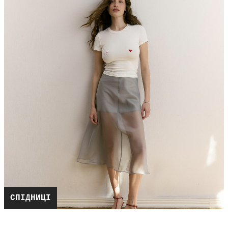
СПІДНИЦІ