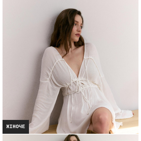
ЖІНОЧЕ