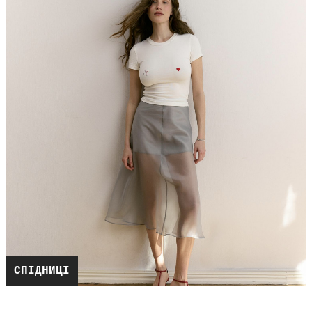
СПІДНИЦІ