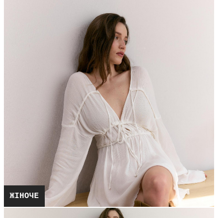
ЖІНОЧЕ