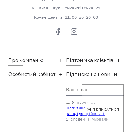
м. Київ, вул. Михайлівська 21
Кожен день з 11:00 до 20:00
Про компанію
Підтримка клієнтів
Особистий кабінет
Підписка на новини
Я прочитав
Політика
ПІДПИСАТИСЯ
конфіденційності
і згоден з умовами