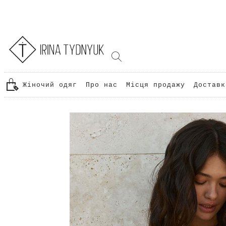
Жіночий одяг
Про нас
Місця продажу
Доставк