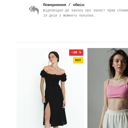
Повернення / обмін
Відповідно до закону про захист прав спожи
14 днів з моменту покупки.
-30 %
Hot