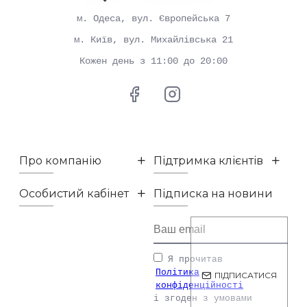
м. Одеса, вул. Європейська 7
м. Київ, вул. Михайлівська 21
Кожен день з 11:00 до 20:00
Про компанію
Підтримка клієнтів
Особистий кабінет
Підписка на новини
Я прочитав
Політика
ПІДПИСАТИСЯ
конфіденційності
і згоден з умовами