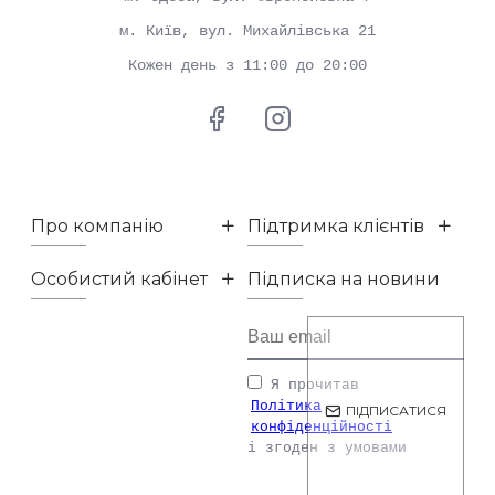
м. Київ, вул. Михайлівська 21
Кожен день з 11:00 до 20:00
Про компанію
Підтримка клієнтів
Особистий кабінет
Підписка на новини
Я прочитав
Політика
ПІДПИСАТИСЯ
конфіденційності
і згоден з умовами