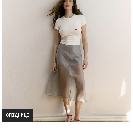
СПІДНИЦІ