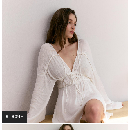
ЖІНОЧЕ